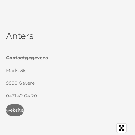
Anters
Contactgegevens
Markt 35,
9890 Gavere
0471 42 04 20
website