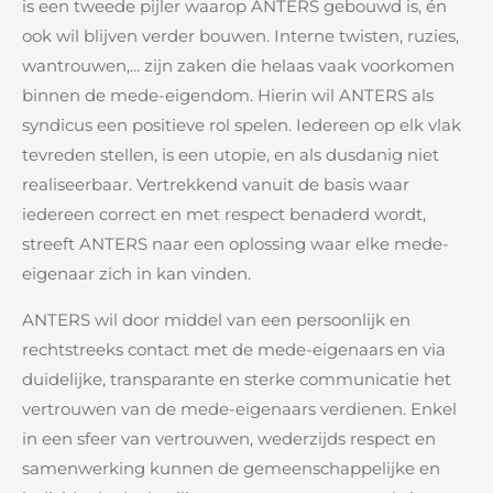
is een tweede pijler waarop ANTERS gebouwd is, én
ook wil blijven verder bouwen. Interne twisten, ruzies,
wantrouwen,... zijn zaken die helaas vaak voorkomen
binnen de mede-eigendom. Hierin wil ANTERS als
syndicus een positieve rol spelen. Iedereen op elk vlak
tevreden stellen, is een utopie, en als dusdanig niet
realiseerbaar. Vertrekkend vanuit de basis waar
iedereen correct en met respect benaderd wordt,
streeft ANTERS naar een oplossing waar elke mede-
eigenaar zich in kan vinden.
ANTERS wil door middel van een persoonlijk en
rechtstreeks contact met de mede-eigenaars en via
duidelijke, transparante en sterke communicatie het
vertrouwen van de mede-eigenaars verdienen. Enkel
in een sfeer van vertrouwen, wederzijds respect en
samenwerking kunnen de gemeenschappelijke en