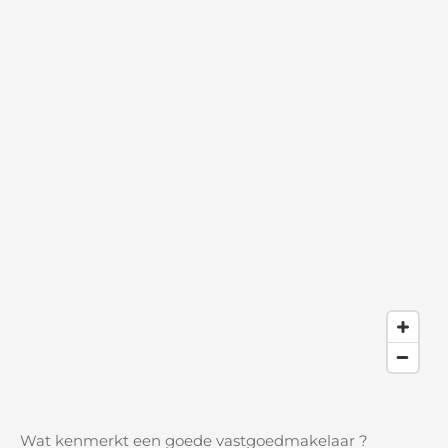
Wat kenmerkt een goede vastgoedmakelaar ?