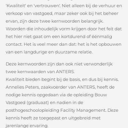
'Kwaliteit' en 'vertrouwen'. Niet alleen bij de verhuur en
verkoop van vastgoed, maar zeker ook bij het beheer
ervan, zijn deze twee kernwoorden belangrijk.
Woorden die inhoudelijk vorm krijgen door het feit dat
het hier niet gaat om een kortdurend of éénmalig
contact. Het is veel meer dan dat: het is het opbouwen
van een langdurige en duurzame relatie.
Deze kernwoorden zijn dan ook niet verwonderlijk
twee kernwaarden van ANTERS.
Kwaliteit bieden begint bij de basis, en dus bij kennis.
Annelies Peters, zaakvoerder van ANTERS, heeft de
nodige kennis opgedaan via de opleiding Bouw
Vastgoed (graduaat) en nadien in de
posthogeschoolopleiding Facility Management. Deze
kennis heeft ze toegepast en uitgebreid met
jarenlange ervaring.