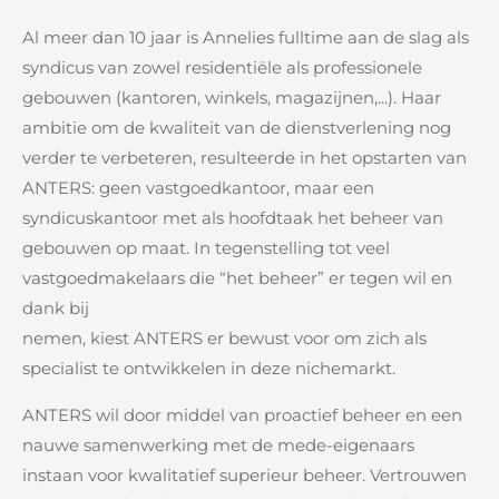
Al meer dan 10 jaar is Annelies fulltime aan de slag als
syndicus van zowel residentiële als professionele
gebouwen (kantoren, winkels, magazijnen,...). Haar
ambitie om de kwaliteit van de dienstverlening nog
verder te verbeteren, resulteerde in het opstarten van
ANTERS: geen vastgoedkantoor, maar een
syndicuskantoor met als hoofdtaak het beheer van
gebouwen op maat. In tegenstelling tot veel
vastgoedmakelaars die “het beheer” er tegen wil en
dank bij
nemen, kiest ANTERS er bewust voor om zich als
specialist te ontwikkelen in deze nichemarkt.
ANTERS wil door middel van proactief beheer en een
nauwe samenwerking met de mede-eigenaars
instaan voor kwalitatief superieur beheer. Vertrouwen