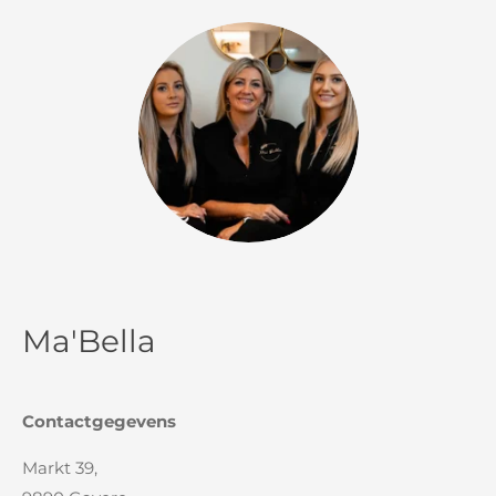
Ma'Bella
Contactgegevens
Markt 39,