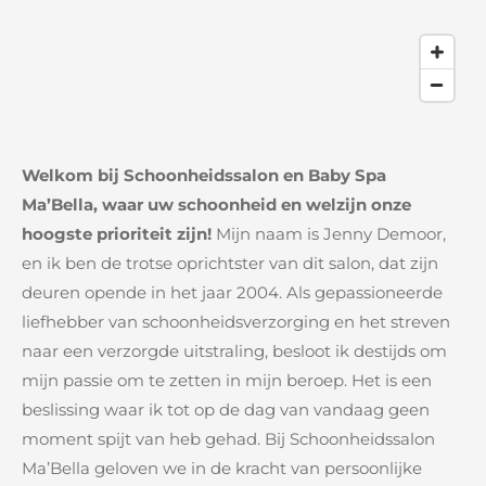
Welkom bij Schoonheidssalon en Baby Spa
Ma’Bella, waar uw schoonheid en welzijn onze
hoogste prioriteit zijn!
Mijn naam is Jenny Demoor,
en ik ben de trotse oprichtster van dit salon, dat zijn
deuren opende in het jaar 2004. Als gepassioneerde
liefhebber van schoonheidsverzorging en het streven
naar een verzorgde uitstraling, besloot ik destijds om
mijn passie om te zetten in mijn beroep. Het is een
beslissing waar ik tot op de dag van vandaag geen
moment spijt van heb gehad. Bij Schoonheidssalon
Ma’Bella geloven we in de kracht van persoonlijke