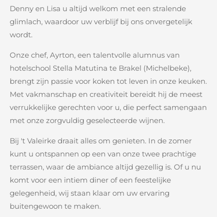
Denny en Lisa u altijd welkom met een stralende
glimlach, waardoor uw verblijf bij ons onvergetelijk
wordt.
Onze chef, Ayrton, een talentvolle alumnus van
hotelschool Stella Matutina te Brakel (Michelbeke),
brengt zijn passie voor koken tot leven in onze keuken.
Met vakmanschap en creativiteit bereidt hij de meest
verrukkelijke gerechten voor u, die perfect samengaan
met onze zorgvuldig geselecteerde wijnen.
Bij 't Valeirke draait alles om genieten. In de zomer
kunt u ontspannen op een van onze twee prachtige
terrassen, waar de ambiance altijd gezellig is. Of u nu
komt voor een intiem diner of een feestelijke
gelegenheid, wij staan klaar om uw ervaring
buitengewoon te maken.