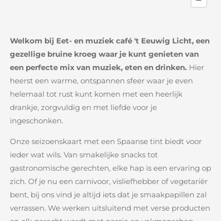
Welkom bij Eet- en muziek café 't Eeuwig Licht, een
gezellige bruine kroeg waar je kunt genieten van
een perfecte mix van muziek, eten en drinken.
Hier
heerst een warme, ontspannen sfeer waar je even
helemaal tot rust kunt komen met een heerlijk
drankje, zorgvuldig en met liefde voor je
ingeschonken.
Onze seizoenskaart met een Spaanse tint biedt voor
ieder wat wils. Van smakelijke snacks tot
gastronomische gerechten, elke hap is een ervaring op
zich. Of je nu een carnivoor, visliefhebber of vegetariër
bent, bij ons vind je altijd iets dat je smaakpapillen zal
verrassen. We werken uitsluitend met verse producten