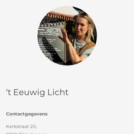
‘t Eeuwig Licht
Contactgegevens
Kerkstraat 20,