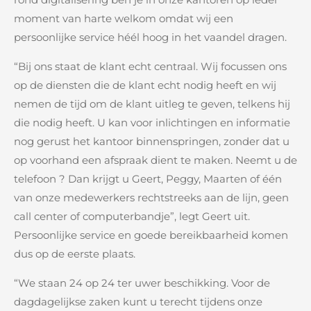
moment van harte welkom omdat wij een
persoonlijke service héél hoog in het vaandel dragen.
“Bij ons staat de klant echt centraal. Wij focussen ons
op de diensten die de klant echt nodig heeft en wij
nemen de tijd om de klant uitleg te geven, telkens hij
die nodig heeft. U kan voor inlichtingen en informatie
nog gerust het kantoor binnenspringen, zonder dat u
op voorhand een afspraak dient te maken. Neemt u de
telefoon ? Dan krijgt u Geert, Peggy, Maarten of één
van onze medewerkers rechtstreeks aan de lijn, geen
call center of computerbandje”, legt Geert uit.
Persoonlijke service en goede bereikbaarheid komen
dus op de eerste plaats.
“We staan 24 op 24 ter uwer beschikking. Voor de
dagdagelijkse zaken kunt u terecht tijdens onze