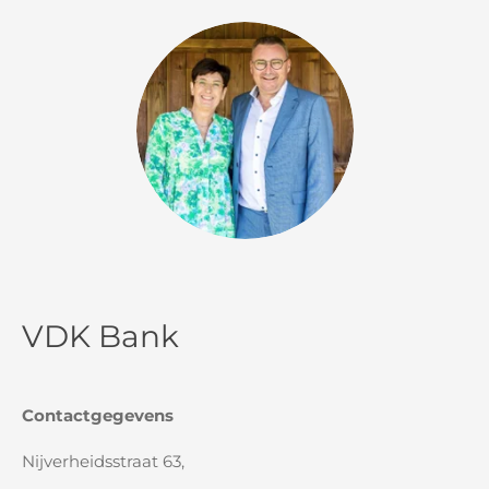
VDK Bank
Contactgegevens
Nijverheidsstraat 63,